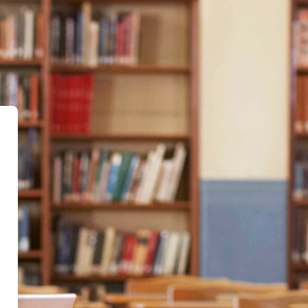
خطى إلى المحتوى الرئيسي