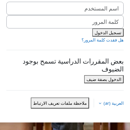
اسم المستخدم
كلمة المرور
تسجيل الدخول
هل فقدت كلمة المرور؟
بعض المقررات الدراسية تسمح بوجود
الضيوف
الدخول بصفة ضيف
العربية ‎(ar)‎
ملاحظة ملفات تعريف الارتباط